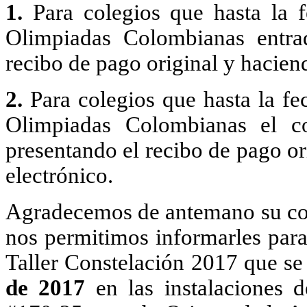
1.
Para colegios que hasta la f
Olimpiadas Colombianas entrad
recibo de pago original y haciend
2.
Para colegios que hasta la fec
Olimpiadas Colombianas el c
presentando el recibo de pago or
electrónico.
Agradecemos de antemano su conf
nos permitimos informarles para 
Taller Constelación 2017 que se
de 2017
en las instalaciones 