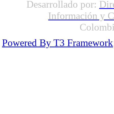
Desarrollado por:
Dir
Información y 
Colombi
Powered By T3 Framework