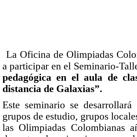
La Oficina de Olimpiadas Colo
a participar en el Seminario-Tal
pedagógica en el aula de cla
distancia de Galaxias”.
Este seminario se desarrollará 
grupos de estudio, grupos locale
las Olimpiadas Colombianas añ