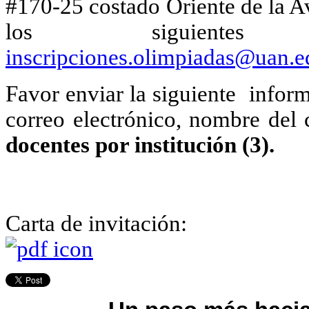
#170-25 costado Oriente de la A
los siguientes c
inscripciones.olimpiadas@uan.e
Favor enviar la siguiente infor
correo electrónico, nombre del 
docentes por institución (3).
Carta de invitación: