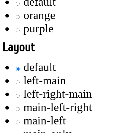
default
orange
purple
Layout
default
left-main
left-right-main
main-left-right
main-left