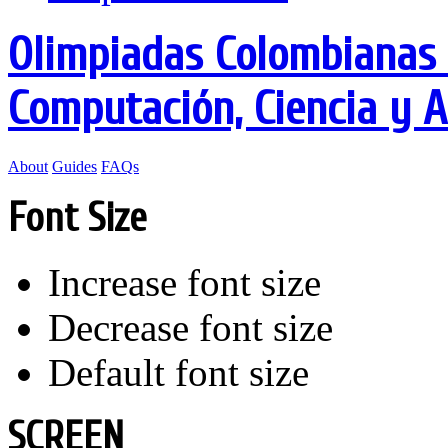
Olimpiadas Colombianas 
Computación, Ciencia y 
About
Guides
FAQs
Font Size
Increase font size
Decrease font size
Default font size
SCREEN