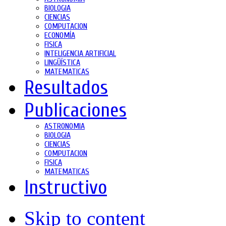
BIOLOGIA
CIENCIAS
COMPUTACION
ECONOMÍA
FISICA
INTELIGENCIA ARTIFICIAL
LINGÜÍSTICA
MATEMATICAS
Resultados
Publicaciones
ASTRONOMIA
BIOLOGIA
CIENCIAS
COMPUTACION
FISICA
MATEMATICAS
Instructivo
Skip to content