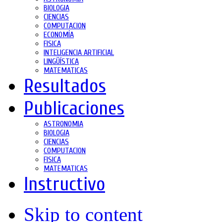
BIOLOGIA
CIENCIAS
COMPUTACION
ECONOMÍA
FISICA
INTELIGENCIA ARTIFICIAL
LINGÜÍSTICA
MATEMATICAS
Resultados
Publicaciones
ASTRONOMIA
BIOLOGIA
CIENCIAS
COMPUTACION
FISICA
MATEMATICAS
Instructivo
Skip to content