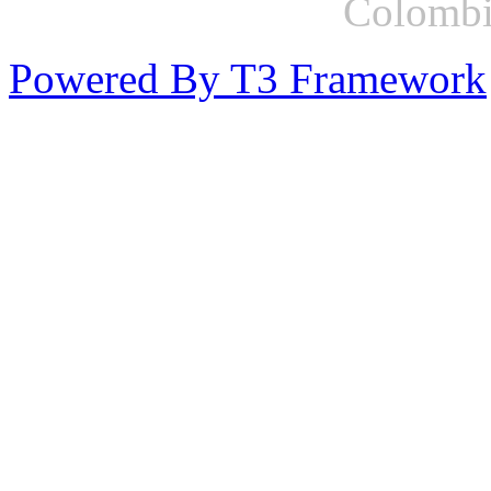
Colombi
Powered By T3 Framework