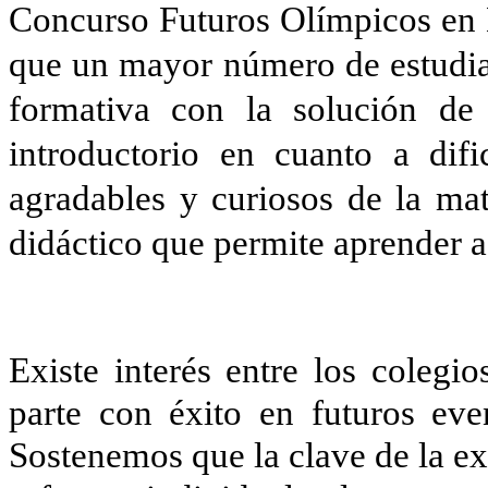
Concurso Futuros Olímpicos en M
que un mayor número de estudian
formativa con la solución de
introductorio en cuanto a difi
agradables y curiosos de la m
didáctico que permite aprender a
Existe interés entre los colegi
parte con éxito en futuros ev
Sostenemos que la clave de la ex