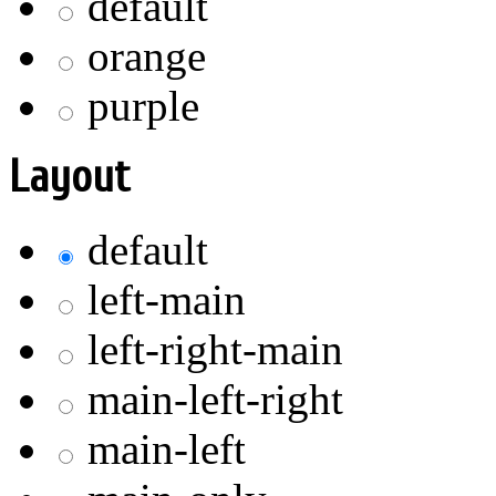
default
orange
purple
Layout
default
left-main
left-right-main
main-left-right
main-left