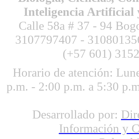
Inteligencia Artificial
Calle 58a # 37 - 94 Bog
3107797407 -
3108013
(+57 601) 3152
Horario de atención: Lune
p.m. - 2:00 p.m. a 5:30 p.
Desarrollado por:
Dir
Información y 