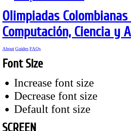
Olimpiadas Colombianas 
Computación, Ciencia y 
About
Guides
FAQs
Font Size
Increase font size
Decrease font size
Default font size
SCREEN