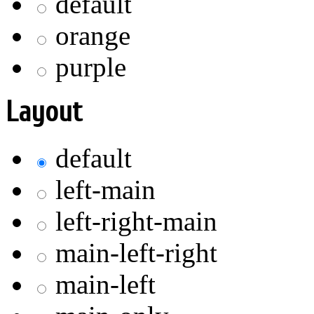
default
orange
purple
Layout
default
left-main
left-right-main
main-left-right
main-left