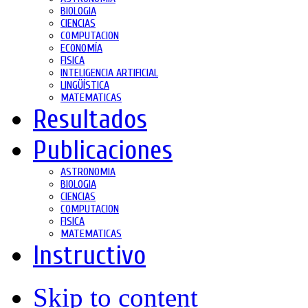
BIOLOGIA
CIENCIAS
COMPUTACION
ECONOMÍA
FISICA
INTELIGENCIA ARTIFICIAL
LINGÜÍSTICA
MATEMATICAS
Resultados
Publicaciones
ASTRONOMIA
BIOLOGIA
CIENCIAS
COMPUTACION
FISICA
MATEMATICAS
Instructivo
Skip to content