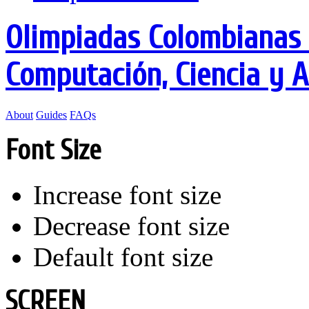
Olimpiadas Colombianas 
Computación, Ciencia y 
About
Guides
FAQs
Font Size
Increase font size
Decrease font size
Default font size
SCREEN