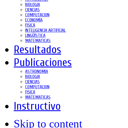
BIOLOGIA
CIENCIAS
COMPUTACION
ECONOMÍA
FISICA
INTELIGENCIA ARTIFICIAL
LINGÜÍSTICA
MATEMATICAS
Resultados
Publicaciones
ASTRONOMIA
BIOLOGIA
CIENCIAS
COMPUTACION
FISICA
MATEMATICAS
Instructivo
Skip to content