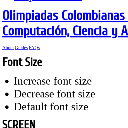
Olimpiadas Colombianas 
Computación, Ciencia y 
About
Guides
FAQs
Font Size
Increase font size
Decrease font size
Default font size
SCREEN