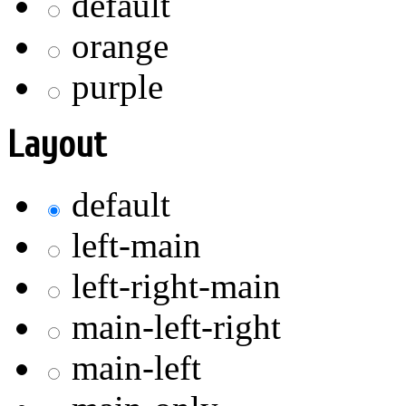
default
orange
purple
Layout
default
left-main
left-right-main
main-left-right
main-left