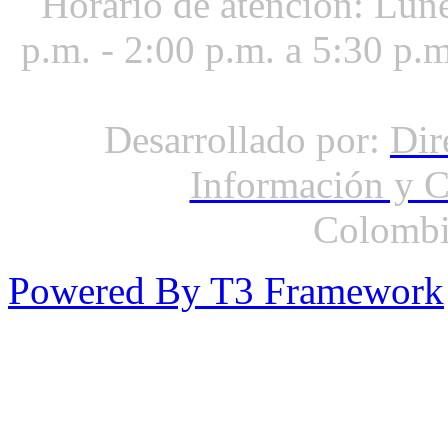
Horario de atención: Lune
p.m. - 2:00 p.m. a 5:30 p.
Desarrollado por:
Dir
Información y 
Colombi
Powered By T3 Framework