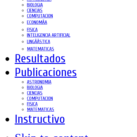
BIOLOGIA
CIENCIAS
COMPUTACION
ECONOMÃA
FISICA
INTELIGENCIA ARTIFICIAL
LINGÃÃSTICA
MATEMATICAS
Resultados
Publicaciones
ASTRONOMIA
BIOLOGIA
CIENCIAS
COMPUTACION
FISICA
MATEMATICAS
Instructivo