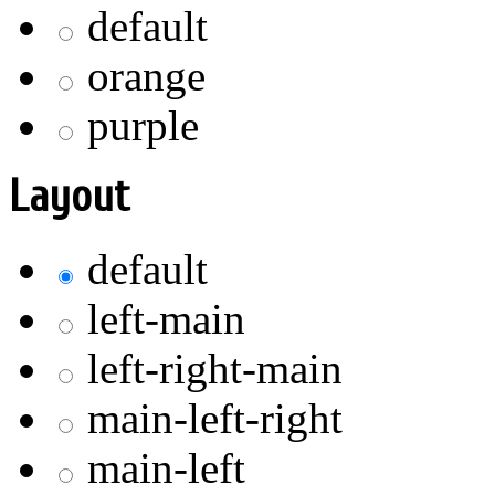
default
orange
purple
Layout
default
left-main
left-right-main
main-left-right
main-left