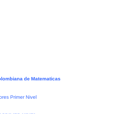
olombiana de Matematicas
res Primer Nivel