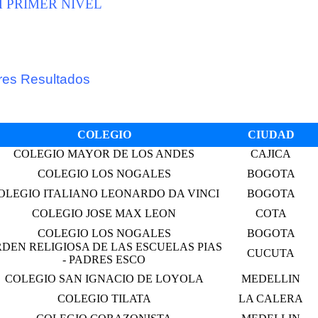
res Resultados
COLEGIO
CIUDAD
COLEGIO MAYOR DE LOS ANDES
CAJICA
COLEGIO LOS NOGALES
BOGOTA
OLEGIO ITALIANO LEONARDO DA VINCI
BOGOTA
COLEGIO JOSE MAX LEON
COTA
COLEGIO LOS NOGALES
BOGOTA
DEN RELIGIOSA DE LAS ESCUELAS PIAS
CUCUTA
- PADRES ESCO
COLEGIO SAN IGNACIO DE LOYOLA
MEDELLIN
COLEGIO TILATA
LA CALERA