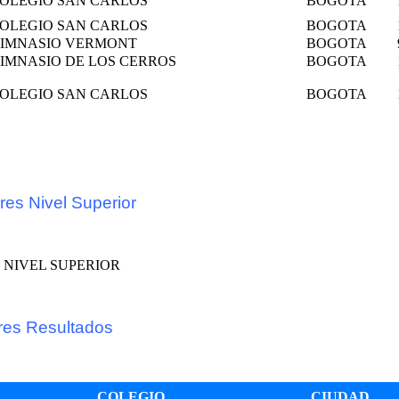
OLEGIO SAN CARLOS
BOGOTA
OLEGIO SAN CARLOS
BOGOTA
IMNASIO VERMONT
BOGOTA
IMNASIO DE LOS CERROS
BOGOTA
OLEGIO SAN CARLOS
BOGOTA
es Nivel Superior
res Resultados
COLEGIO
CIUDAD