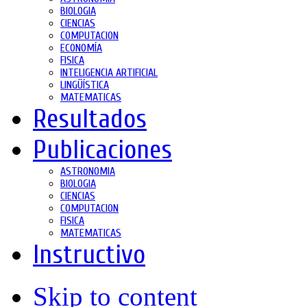
BIOLOGIA
CIENCIAS
COMPUTACION
ECONOMÍA
FISICA
INTELIGENCIA ARTIFICIAL
LINGÜÍSTICA
MATEMATICAS
Resultados
Publicaciones
ASTRONOMIA
BIOLOGIA
CIENCIAS
COMPUTACION
FISICA
MATEMATICAS
Instructivo
Skip to content