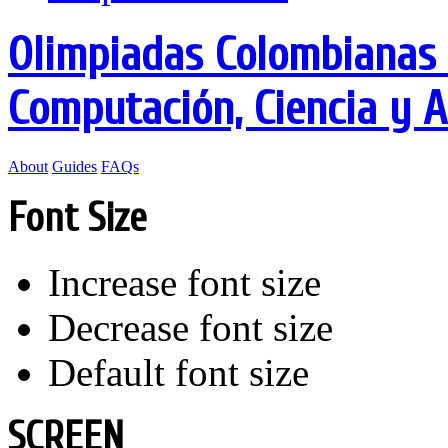
Olimpiadas Colombianas 
Computación, Ciencia y 
About
Guides
FAQs
Font Size
Increase font size
Decrease font size
Default font size
SCREEN