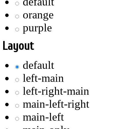
default
orange
purple
Layout
default
left-main
left-right-main
main-left-right
main-left