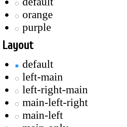
default
orange
purple
Layout
default
left-main
left-right-main
main-left-right
main-left