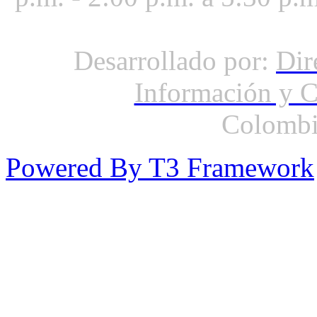
Desarrollado por:
Dir
Información y 
Colombi
Powered By T3 Framework