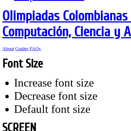
Olimpiadas Colombianas 
Computación, Ciencia y 
About
Guides
FAQs
Font Size
Increase font size
Decrease font size
Default font size
SCREEN