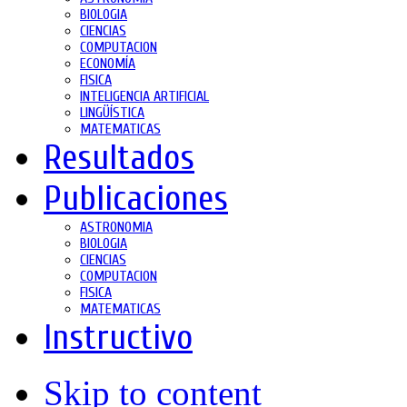
BIOLOGIA
CIENCIAS
COMPUTACION
ECONOMÍA
FISICA
INTELIGENCIA ARTIFICIAL
LINGÜÍSTICA
MATEMATICAS
Resultados
Publicaciones
ASTRONOMIA
BIOLOGIA
CIENCIAS
COMPUTACION
FISICA
MATEMATICAS
Instructivo
Skip to content