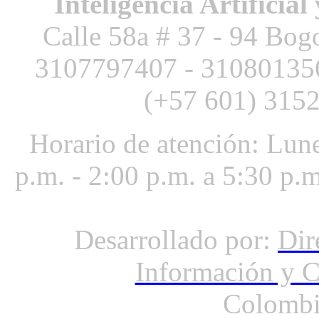
Inteligencia Artificial
Calle 58a # 37 - 94 Bog
3107797407 -
3108013
(+57 601) 3152
Horario de atención: Lune
p.m. - 2:00 p.m. a 5:30 p.
Desarrollado por:
Dir
Información y 
Colombi