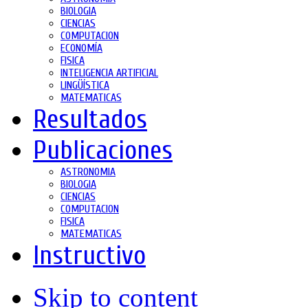
BIOLOGIA
CIENCIAS
COMPUTACION
ECONOMÍA
FISICA
INTELIGENCIA ARTIFICIAL
LINGÜÍSTICA
MATEMATICAS
Resultados
Publicaciones
ASTRONOMIA
BIOLOGIA
CIENCIAS
COMPUTACION
FISICA
MATEMATICAS
Instructivo
Skip to content