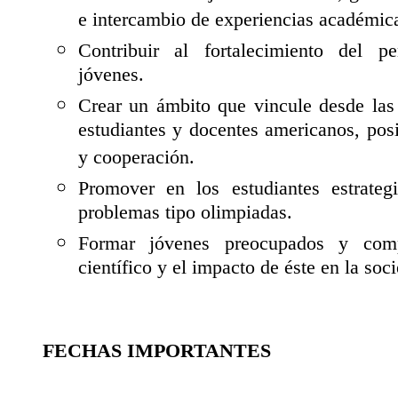
e intercambio de experiencias académica
Contribuir al fortalecimiento del p
jóvenes.
Crear un ámbito que vincule desde las 
estudiantes y docentes americanos, posi
y cooperación.
Promover en los estudiantes estrategi
problemas tipo olimpiadas.
Formar jóvenes preocupados y comp
científico y el impacto de éste en la soc
FECHAS IMPORTANTES