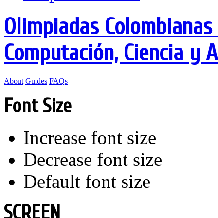
Olimpiadas Colombianas 
Computación, Ciencia y 
About
Guides
FAQs
Font Size
Increase font size
Decrease font size
Default font size
SCREEN