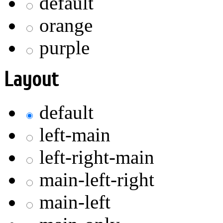
default
orange
purple
Layout
default
left-main
left-right-main
main-left-right
main-left