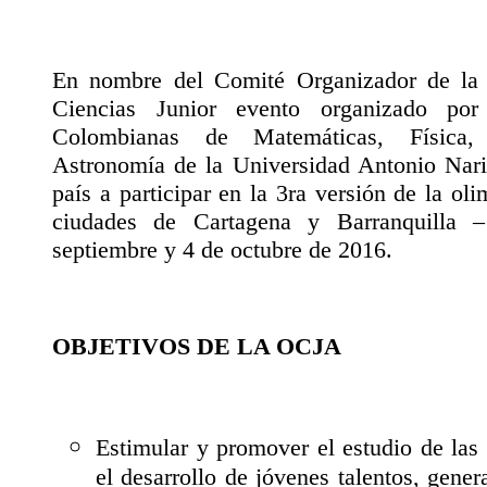
En nombre del Comité Organizador de la
Ciencias Junior evento organizado po
Colombianas de Matemáticas, Física,
Astronomía de la Universidad Antonio Nari
país a participar en la 3ra versión de la ol
ciudades de Cartagena y Barranquilla 
septiembre y 4 de octubre de 2016.
OBJETIVOS DE LA OCJA
Estimular y promover el estudio de las
el desarrollo de jóvenes talentos, gene