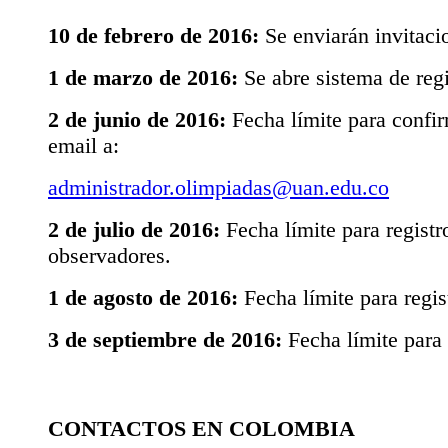
10 de febrero de 2016:
Se enviarán invitacio
1 de marzo de 2016:
Se abre sistema de regi
2 de junio de 2016:
Fecha límite para confir
email a:
administrador.olimpiadas@uan.edu.co
2 de julio de 2016:
Fecha límite para registro
observadores.
1 de agosto de 2016:
Fecha límite para regis
3 de septiembre de 2016:
Fecha límite para 
CONTACTOS EN COLOMBIA