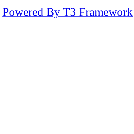
Powered By T3 Framework