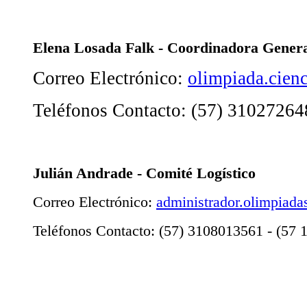
Elena Losada Falk - Coordinadora Gener
Correo Electrónico:
olimpiada.cien
Teléfonos Contacto: (57) 31027264
Julián Andrade - Comité Logístico
Correo Electrónico:
administrador.olimpiad
Teléfonos Contacto: (57) 3108013561 - (57 