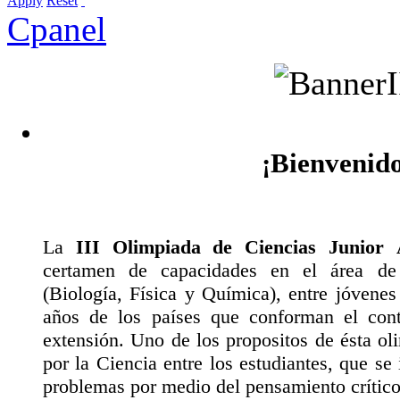
Apply
Reset
Cpanel
¡Bienvenido
La
III Olimpiada de Ciencias Junior
certamen de capacidades en el área de 
(Biología, Física y Química), entre jóvenes 
años de los países que conforman el con
extensión. Uno de los propositos de ésta ol
por la Ciencia entre los estudiantes, que se
problemas por medio del pensamiento crítico